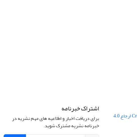
اشتراک خبرنامه
Creative Commons ارجاع 4.0
برای دریافت اخبار و اطلاعیه های مهم نشریه در
خبرنامه نشریه مشترک شوید.