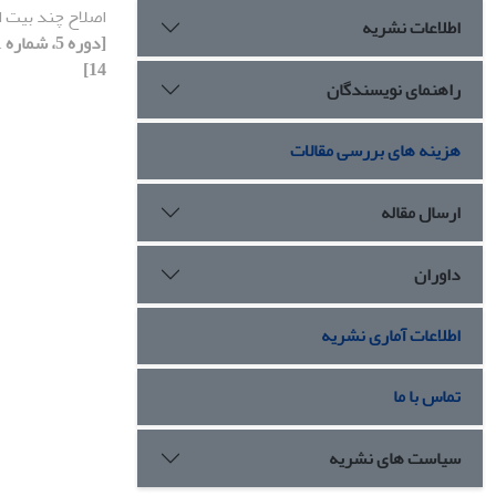
اصلاح چند بیت‌ 
اطلاعات نشریه
14]
راهنمای نویسندگان
هزینه های بررسی مقالات
ارسال مقاله
داوران
اطلاعات آماری نشریه
تماس با ما
سیاست های نشریه