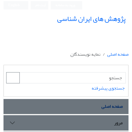
ورود به سامانه
ثبت نام
English
پژوهش های ایران شناسی
صفحه اصلی
نمایه نویسندگان
جستجوی پیشرفته
صفحه اصلی
مرور