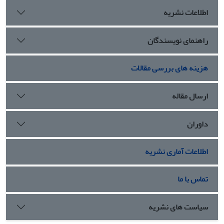
اطلاعات نشریه
راهنمای نویسندگان
هزینه های بررسی مقالات
ارسال مقاله
داوران
اطلاعات آماری نشریه
تماس با ما
سیاست های نشریه