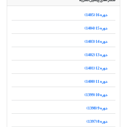
دوره 16 (1405)
دوره 15 (1404)
دوره 14 (1403)
دوره 13 (1402)
دوره 12 (1401)
دوره 11 (1400)
دوره 10 (1399)
دوره 9 (1398)
دوره 8 (1397)