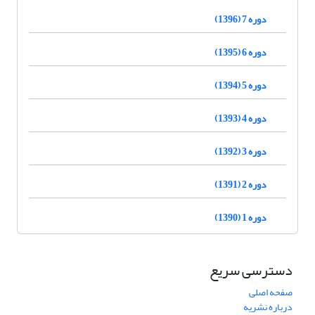
دوره 7 (1396)
دوره 6 (1395)
دوره 5 (1394)
دوره 4 (1393)
دوره 3 (1392)
دوره 2 (1391)
دوره 1 (1390)
دسترسی سریع
صفحه اصلی
درباره نشریه