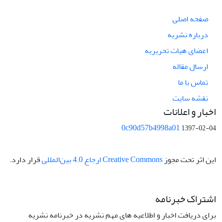
صفحه اصلی
درباره نشریه
اعضای هیات تحریریه
ارسال مقاله
تماس با ما
نقشه سایت
اخبار و اعلانات
0c90d57b4998a01
1397-02-04
این اثر تحت مجوز
Creative Commons ارجاع 4.0 بین‌المللی
قرار دارد.
اشتراک خبرنامه
برای دریافت اخبار و اطلاعیه های مهم نشریه در خبرنامه نشریه