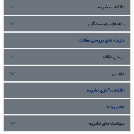
اطلاعات نشریه
راهنمای نویسندگان
هزینه های بررسی مقالات
ارسال مقاله
داوران
اطلاعات آماری نشریه
تماس با ما
سیاست های نشریه