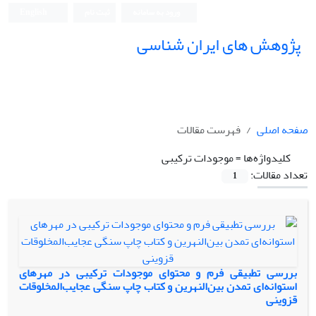
ورود به سامانه
ثبت نام
English
پژوهش های ایران شناسی
صفحه اصلی
فهرست مقالات
کلیدواژه‌ها =
موجودات ترکیبی
تعداد مقالات:
1
بررسی تطبیقی فرم و محتوای موجودات ترکیبی در مهرهای
استوانه‌ای تمدن بین‌النهرین و کتاب چاپ سنگی عجایب‌المخلوقات
قزوینی