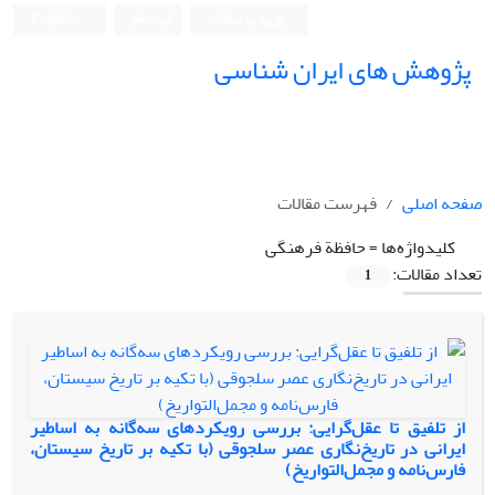
ورود به سامانه
ثبت نام
English
پژوهش های ایران شناسی
صفحه اصلی
فهرست مقالات
کلیدواژه‌ها =
حافظة فرهنگی
تعداد مقالات:
1
از تلفیق تا عقل‌گرایی: بررسی رویکردهای سه‌گانه به اساطیر
ایرانی در تاریخ‌نگاری عصر سلجوقی (با تکیه بر تاریخ سیستان،
فارس‌نامه و مجمل‌التواریخ)