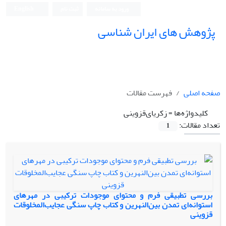
ورود به سامانه
ثبت نام
English
پژوهش های ایران شناسی
صفحه اصلی
فهرست مقالات
کلیدواژه‌ها =
زکریای‌قزوینی
تعداد مقالات:
1
بررسی تطبیقی فرم و محتوای موجودات ترکیبی در مهرهای
استوانه‌ای تمدن بین‌النهرین و کتاب چاپ سنگی عجایب‌المخلوقات
قزوینی