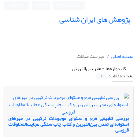
ورود به سامانه
ثبت نام
English
پژوهش های ایران شناسی
صفحه اصلی
فهرست مقالات
کلیدواژه‌ها =
هنر بین‌النهرین
تعداد مقالات:
1
بررسی تطبیقی فرم و محتوای موجودات ترکیبی در مهرهای
استوانه‌ای تمدن بین‌النهرین و کتاب چاپ سنگی عجایب‌المخلوقات
قزوینی