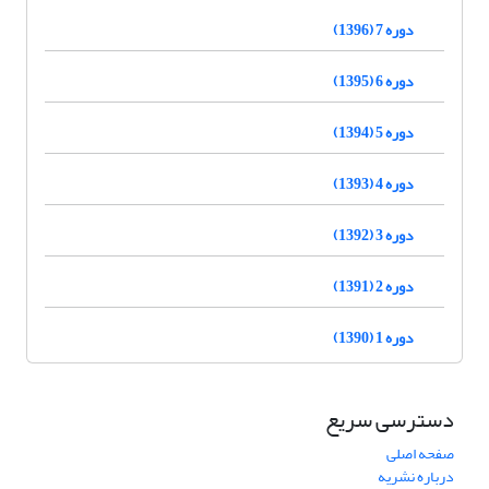
دوره 7 (1396)
دوره 6 (1395)
دوره 5 (1394)
دوره 4 (1393)
دوره 3 (1392)
دوره 2 (1391)
دوره 1 (1390)
دسترسی سریع
صفحه اصلی
درباره نشریه