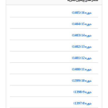
دوره 16 (1405)
دوره 15 (1404)
دوره 14 (1403)
دوره 13 (1402)
دوره 12 (1401)
دوره 11 (1400)
دوره 10 (1399)
دوره 9 (1398)
دوره 8 (1397)