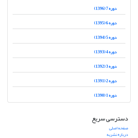
دوره 7 (1396)
دوره 6 (1395)
دوره 5 (1394)
دوره 4 (1393)
دوره 3 (1392)
دوره 2 (1391)
دوره 1 (1390)
دسترسی سریع
صفحه اصلی
درباره نشریه