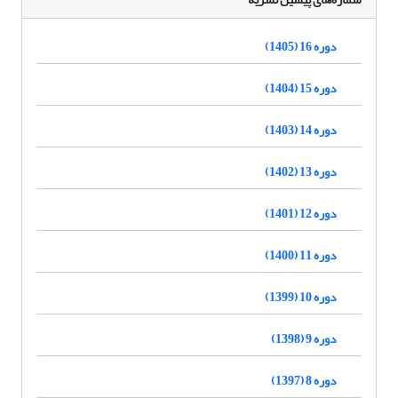
دوره 16 (1405)
دوره 15 (1404)
دوره 14 (1403)
دوره 13 (1402)
دوره 12 (1401)
دوره 11 (1400)
دوره 10 (1399)
دوره 9 (1398)
دوره 8 (1397)