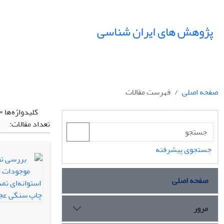
پژوهش های ایران شناسی
صفحه اصلی
فهرست مقالات
کلیدواژه‌ها =
تعداد مقالات:
جستجوی پیشرفته
صفحه اصلی
مرور