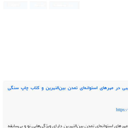
ورود به سامانه
ثبت نام
English
ی در مهرهای استوانه‌ای تمدن بین‌النهرین و کتاب چاپ سنگی
https:
هرهای استوانه‌ای تمدن بین‌النهرین دارای ویژگی‌هایی نو و بی‌سابقه