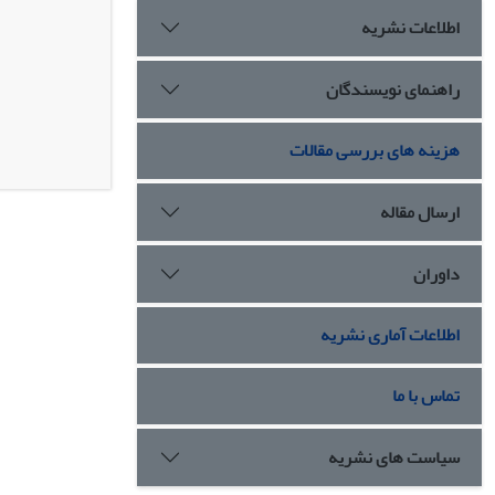
اطلاعات نشریه
راهنمای نویسندگان
هزینه های بررسی مقالات
ارسال مقاله
داوران
اطلاعات آماری نشریه
تماس با ما
سیاست های نشریه