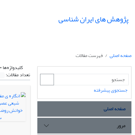
پژوهش های ایران شناسی
صفحه اصلی
فهرست مقالات
کلیدواژه‌ها =
تعداد مقالات:
جستجوی پیشرفته
صفحه اصلی
مرور