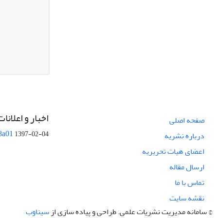
اخبار و اعلانات
صفحه اصلی
8a01
1397-02-04
درباره نشریه
اعضای هیات تحریریه
ارسال مقاله
تماس با ما
نقشه سایت
© سامانه مدیریت نشریات علمی.
طراحی و پیاده سازی از
سیناوب