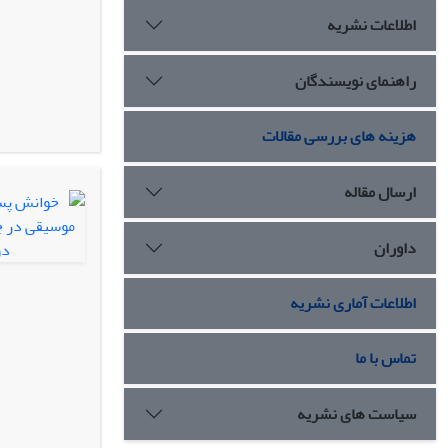
اطلاعات نشریه
راهنمای نویسندگان
هزینه های بررسی مقالات
ارسال مقاله
داوران
اطلاعات آماری نشریه
تماس با ما
سیاست های نشریه