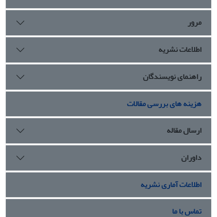
مرور
اطلاعات نشریه
راهنمای نویسندگان
هزینه های بررسی مقالات
ارسال مقاله
داوران
اطلاعات آماری نشریه
تماس با ما