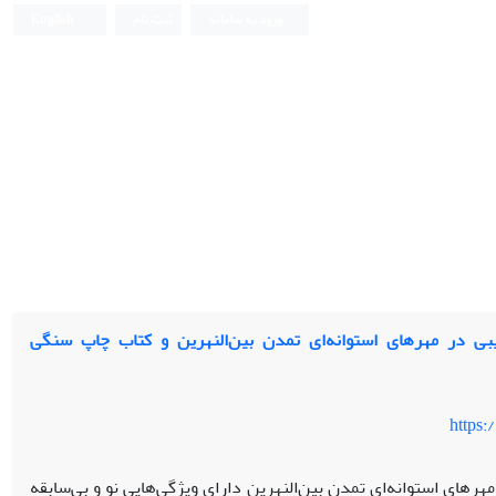
ورود به سامانه
ثبت نام
English
ی در مهرهای استوانه‌ای تمدن بین‌النهرین و کتاب چاپ سنگی
https:
هرهای استوانه‌ای تمدن بین‌النهرین دارای ویژگی‌هایی نو و بی‌سابقه