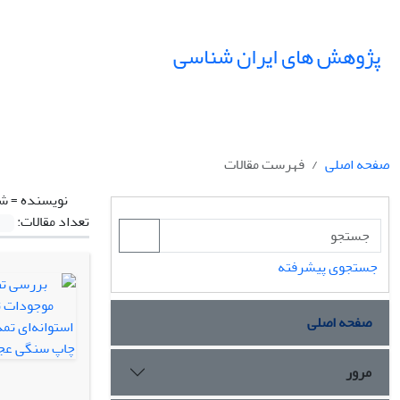
پژوهش های ایران شناسی
صفحه اصلی
فهرست مقالات
نویسنده =
شه
تعداد مقالات:
جستجوی پیشرفته
صفحه اصلی
مرور