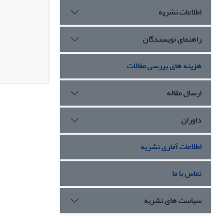
اطلاعات نشریه
راهنمای نویسندگان
هزینه های بررسی مقالات
ارسال مقاله
داوران
اطلاعات آماری نشریه
تماس با ما
سیاست های نشریه