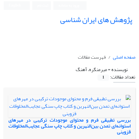
ورود به سامانه
ثبت نام
English
پژوهش های ایران شناسی
صفحه اصلی
فهرست مقالات
نویسنده =
میرمنگره، آهنگ
تعداد مقالات:
1
بررسی تطبیقی فرم و محتوای موجودات ترکیبی در مهرهای
استوانه‌ای تمدن بین‌النهرین و کتاب چاپ سنگی عجایب‌المخلوقات
قزوینی