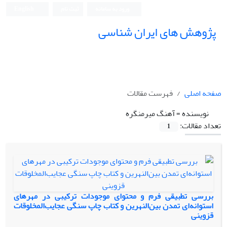
ورود به سامانه
ثبت نام
English
پژوهش های ایران شناسی
صفحه اصلی
فهرست مقالات
نویسنده =
آهنگ میرمنگره
تعداد مقالات:
1
بررسی تطبیقی فرم و محتوای موجودات ترکیبی در مهرهای
استوانه‌ای تمدن بین‌النهرین و کتاب چاپ سنگی عجایب‌المخلوقات
قزوینی