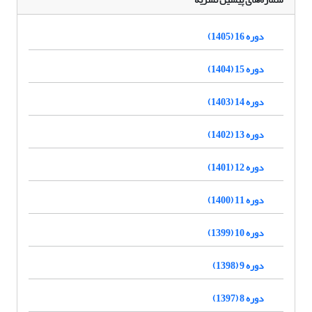
دوره 16 (1405)
دوره 15 (1404)
دوره 14 (1403)
دوره 13 (1402)
دوره 12 (1401)
دوره 11 (1400)
دوره 10 (1399)
دوره 9 (1398)
دوره 8 (1397)