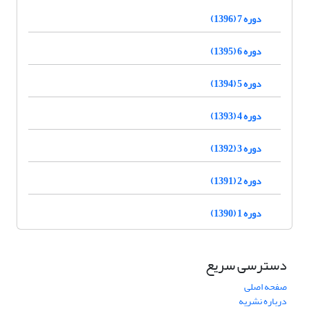
دوره 7 (1396)
دوره 6 (1395)
دوره 5 (1394)
دوره 4 (1393)
دوره 3 (1392)
دوره 2 (1391)
دوره 1 (1390)
دسترسی سریع
صفحه اصلی
درباره نشریه