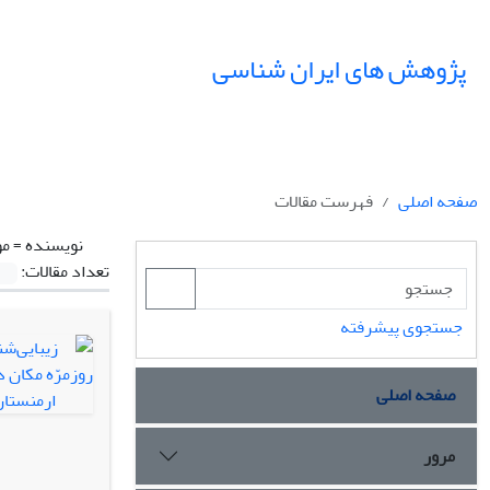
پژوهش های ایران شناسی
صفحه اصلی
فهرست مقالات
نویسنده =
مو
تعداد مقالات:
جستجوی پیشرفته
صفحه اصلی
مرور