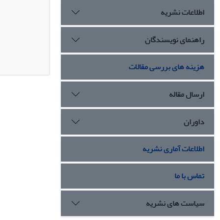
اطلاعات نشریه
راهنمای نویسندگان
هزینه های بررسی مقالات
ارسال مقاله
داوران
اطلاعات آماری نشریه
تماس با ما
سیاست های نشریه