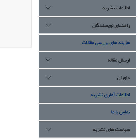
اطلاعات نشریه
راهنمای نویسندگان
هزینه های بررسی مقالات
ارسال مقاله
داوران
اطلاعات آماری نشریه
تماس با ما
سیاست های نشریه