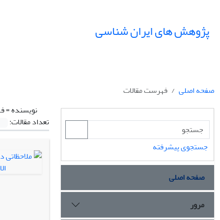
پژوهش های ایران شناسی
صفحه اصلی
فهرست مقالات
نویسنده =
فه
تعداد مقالات:
جستجوی پیشرفته
صفحه اصلی
مرور