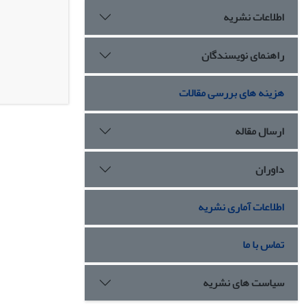
اطلاعات نشریه
راهنمای نویسندگان
هزینه های بررسی مقالات
ارسال مقاله
داوران
اطلاعات آماری نشریه
تماس با ما
سیاست های نشریه