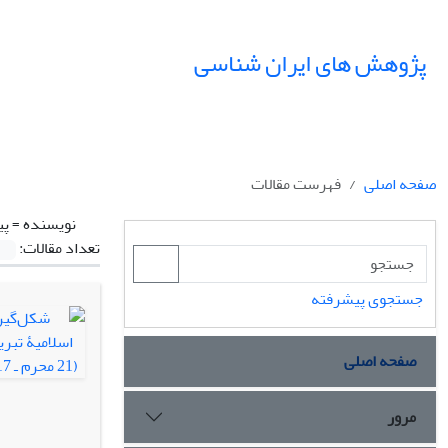
پژوهش های ایران شناسی
صفحه اصلی
فهرست مقالات
نویسنده =
پی
تعداد مقالات:
جستجوی پیشرفته
صفحه اصلی
مرور