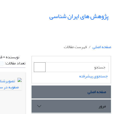
پژوهش های ایران شناسی
صفحه اصلی
فهرست مقالات
نویسنده =
قب
تعداد مقالات:
جستجوی پیشرفته
صفحه اصلی
مرور