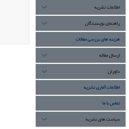
اطلاعات نشریه
راهنمای نویسندگان
هزینه های بررسی مقالات
ارسال مقاله
داوران
اطلاعات آماری نشریه
تماس با ما
سیاست های نشریه