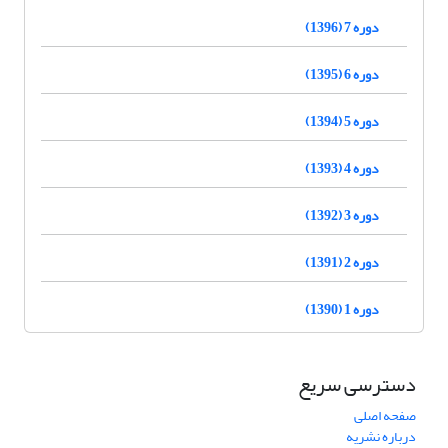
دوره 7 (1396)
دوره 6 (1395)
دوره 5 (1394)
دوره 4 (1393)
دوره 3 (1392)
دوره 2 (1391)
دوره 1 (1390)
دسترسی سریع
صفحه اصلی
درباره نشریه