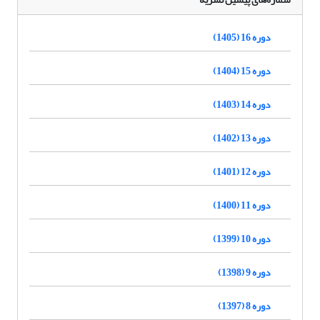
دوره 16 (1405)
دوره 15 (1404)
دوره 14 (1403)
دوره 13 (1402)
دوره 12 (1401)
دوره 11 (1400)
دوره 10 (1399)
دوره 9 (1398)
دوره 8 (1397)