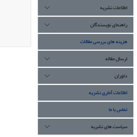
اطلاعات نشریه
راهنمای نویسندگان
هزینه های بررسی مقالات
ارسال مقاله
داوران
اطلاعات آماری نشریه
تماس با ما
سیاست های نشریه