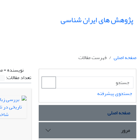
پژوهش های ایران شناسی
صفحه اصلی
فهرست مقالات
نویسنده =
مح
تعداد مقالات:
جستجوی پیشرفته
صفحه اصلی
مرور