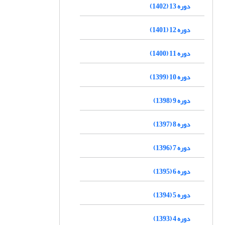
دوره 13 (1402)
دوره 12 (1401)
دوره 11 (1400)
دوره 10 (1399)
دوره 9 (1398)
دوره 8 (1397)
دوره 7 (1396)
دوره 6 (1395)
دوره 5 (1394)
دوره 4 (1393)