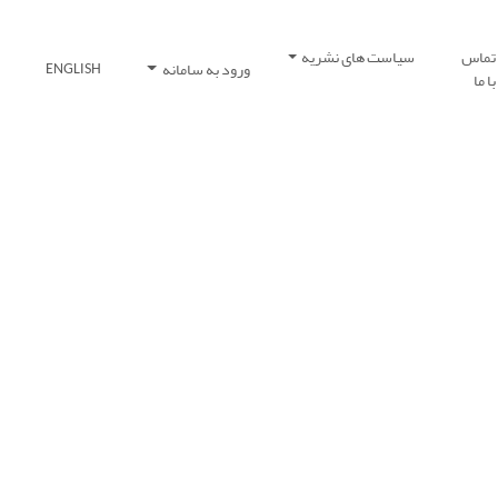
تماس
سیاست های نشریه
ورود به سامانه
ENGLISH
با ما