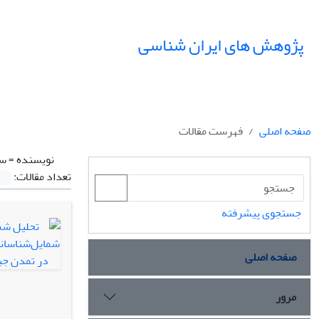
پژوهش های ایران شناسی
صفحه اصلی
فهرست مقالات
نویسنده =
سن
تعداد مقالات:
جستجوی پیشرفته
صفحه اصلی
مرور