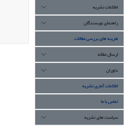
اطلاعات نشریه
راهنمای نویسندگان
هزینه های بررسی مقالات
ارسال مقاله
داوران
اطلاعات آماری نشریه
تماس با ما
سیاست های نشریه