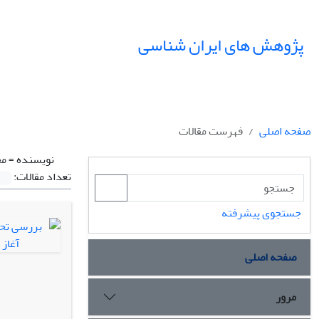
پژوهش های ایران شناسی
صفحه اصلی
فهرست مقالات
نویسنده =
مج
تعداد مقالات:
جستجوی پیشرفته
صفحه اصلی
مرور