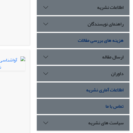
اطلاعات نشریه
راهنمای نویسندگان
هزینه های بررسی مقالات
ارسال مقاله
داوران
اطلاعات آماری نشریه
تماس با ما
سیاست های نشریه