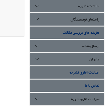
اطلاعات نشریه
راهنمای نویسندگان
هزینه های بررسی مقالات
ارسال مقاله
داوران
اطلاعات آماری نشریه
تماس با ما
سیاست های نشریه