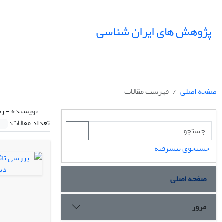
پژوهش های ایران شناسی
صفحه اصلی
فهرست مقالات
نویسنده =
رض
تعداد مقالات:
جستجوی پیشرفته
صفحه اصلی
مرور