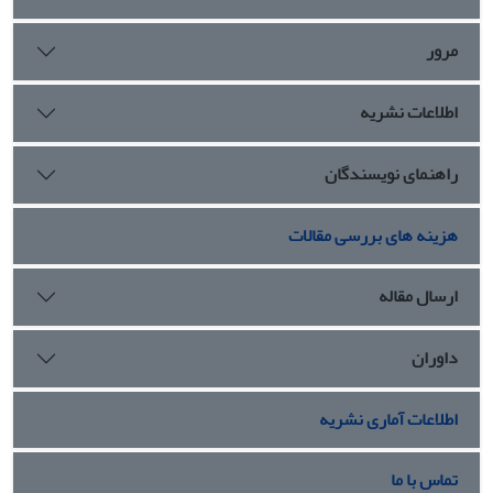
پنهان نکرده است.
مرور
اطلاعات نشریه
راهنمای نویسندگان
هزینه های بررسی مقالات
ارسال مقاله
داوران
اطلاعات آماری نشریه
تماس با ما