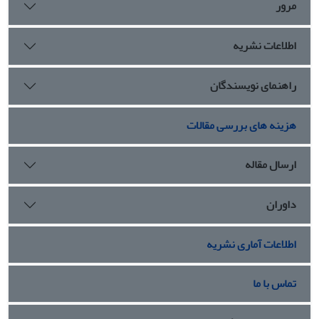
مرور
اطلاعات نشریه
راهنمای نویسندگان
هزینه های بررسی مقالات
ارسال مقاله
داوران
اطلاعات آماری نشریه
تماس با ما