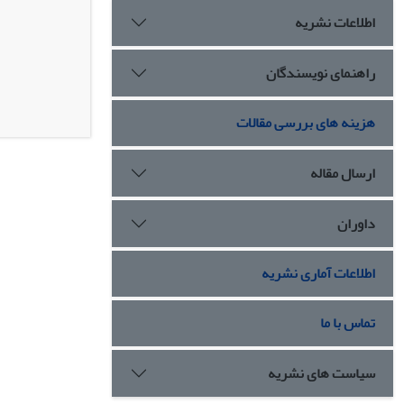
اطلاعات نشریه
راهنمای نویسندگان
هزینه های بررسی مقالات
ارسال مقاله
داوران
اطلاعات آماری نشریه
تماس با ما
سیاست های نشریه