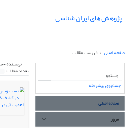
پژوهش های ایران شناسی
صفحه اصلی
فهرست مقالات
نویسنده =
صل
تعداد مقالات:
جستجوی پیشرفته
صفحه اصلی
مرور