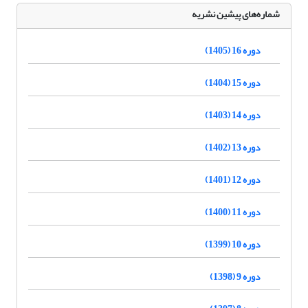
شماره‌های پیشین نشریه
دوره 16 (1405)
دوره 15 (1404)
دوره 14 (1403)
دوره 13 (1402)
دوره 12 (1401)
دوره 11 (1400)
دوره 10 (1399)
دوره 9 (1398)