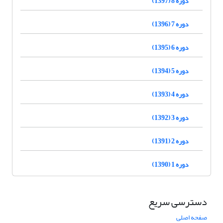
دوره 8 (1397)
دوره 7 (1396)
دوره 6 (1395)
دوره 5 (1394)
دوره 4 (1393)
دوره 3 (1392)
دوره 2 (1391)
دوره 1 (1390)
دسترسی سریع
صفحه اصلی