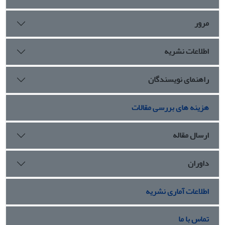
مرور
اطلاعات نشریه
راهنمای نویسندگان
هزینه های بررسی مقالات
ارسال مقاله
داوران
اطلاعات آماری نشریه
تماس با ما