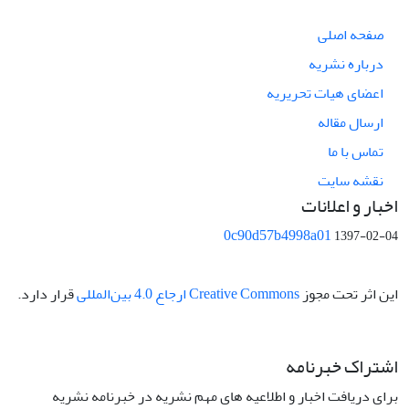
صفحه اصلی
درباره نشریه
اعضای هیات تحریریه
ارسال مقاله
تماس با ما
نقشه سایت
اخبار و اعلانات
0c90d57b4998a01
1397-02-04
این اثر تحت مجوز
Creative Commons ارجاع 4.0 بین‌المللی
قرار دارد.
اشتراک خبرنامه
برای دریافت اخبار و اطلاعیه های مهم نشریه در خبرنامه نشریه