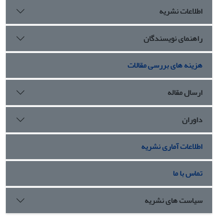
اطلاعات نشریه
راهنمای نویسندگان
هزینه های بررسی مقالات
ارسال مقاله
داوران
اطلاعات آماری نشریه
تماس با ما
سیاست های نشریه