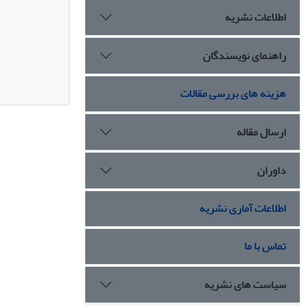
اطلاعات نشریه
راهنمای نویسندگان
هزینه های بررسی مقالات
ارسال مقاله
داوران
اطلاعات آماری نشریه
تماس با ما
سیاست های نشریه