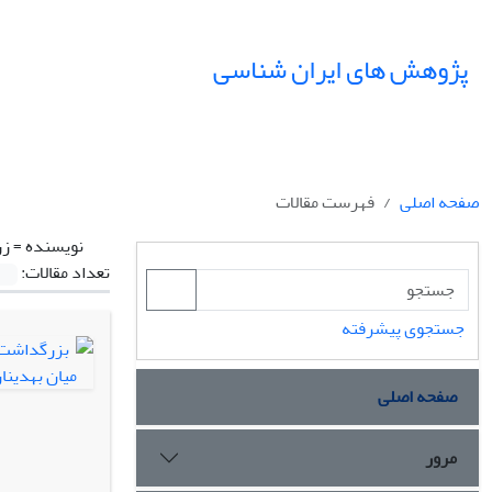
پژوهش های ایران شناسی
صفحه اصلی
فهرست مقالات
نویسنده =
زر
تعداد مقالات:
جستجوی پیشرفته
صفحه اصلی
مرور