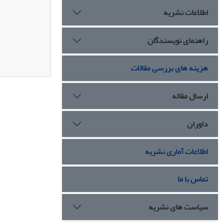
اطلاعات نشریه
راهنمای نویسندگان
هزینه های بررسی مقالات
ارسال مقاله
داوران
اطلاعات آماری نشریه
تماس با ما
سیاست های نشریه