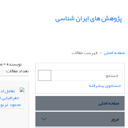
پژوهش های ایران شناسی
صفحه اصلی
فهرست مقالات
نویسنده =
مع
تعداد مقالات:
جستجوی پیشرفته
صفحه اصلی
مرور