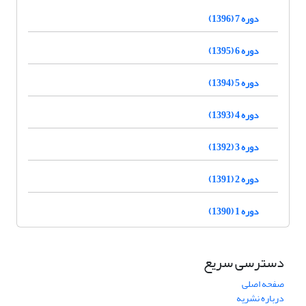
دوره 7 (1396)
دوره 6 (1395)
دوره 5 (1394)
دوره 4 (1393)
دوره 3 (1392)
دوره 2 (1391)
دوره 1 (1390)
دسترسی سریع
صفحه اصلی
درباره نشریه