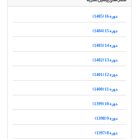
دوره 16 (1405)
دوره 15 (1404)
دوره 14 (1403)
دوره 13 (1402)
دوره 12 (1401)
دوره 11 (1400)
دوره 10 (1399)
دوره 9 (1398)
دوره 8 (1397)