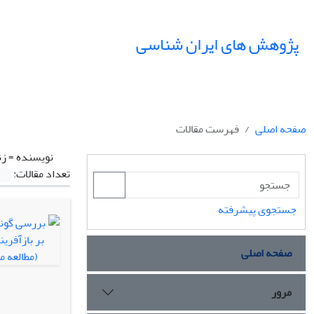
پژوهش های ایران شناسی
صفحه اصلی
فهرست مقالات
نویسنده =
زن
تعداد مقالات:
جستجوی پیشرفته
صفحه اصلی
مرور