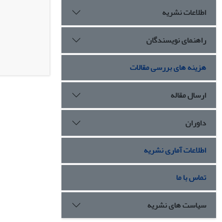
اطلاعات نشریه
راهنمای نویسندگان
هزینه های بررسی مقالات
ارسال مقاله
داوران
اطلاعات آماری نشریه
تماس با ما
سیاست های نشریه