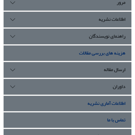
مرور
اطلاعات نشریه
راهنمای نویسندگان
هزینه های بررسی مقالات
ارسال مقاله
داوران
اطلاعات آماری نشریه
تماس با ما