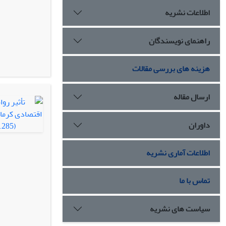
اطلاعات نشریه
راهنمای نویسندگان
هزینه های بررسی مقالات
ارسال مقاله
داوران
اطلاعات آماری نشریه
تماس با ما
سیاست های نشریه