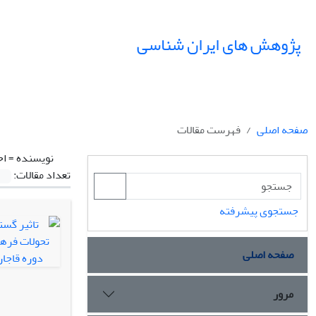
پژوهش های ایران شناسی
صفحه اصلی
فهرست مقالات
نویسنده =
اح
تعداد مقالات:
جستجوی پیشرفته
صفحه اصلی
مرور