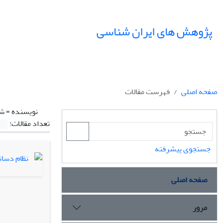
پژوهش های ایران شناسی
صفحه اصلی
فهرست مقالات
نویسنده =
شا
تعداد مقالات:
جستجوی پیشرفته
صفحه اصلی
مرور