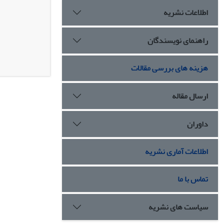
اطلاعات نشریه
راهنمای نویسندگان
هزینه های بررسی مقالات
ارسال مقاله
داوران
اطلاعات آماری نشریه
تماس با ما
سیاست های نشریه