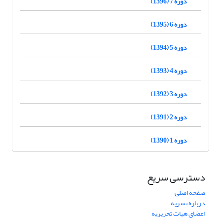
دوره 7 (1396)
دوره 6 (1395)
دوره 5 (1394)
دوره 4 (1393)
دوره 3 (1392)
دوره 2 (1391)
دوره 1 (1390)
دسترسی سریع
صفحه اصلی
درباره نشریه
اعضای هیات تحریریه