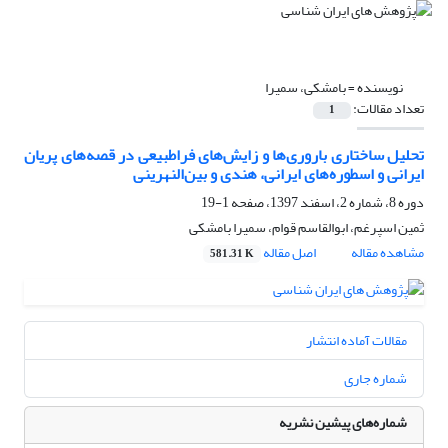
نویسنده =
بامشکی، سمیرا
تعداد مقالات:
1
تحلیل ساختاری باروری‌ها و زایش‌های فراطبیعی در قصه‌های پریان
ایرانی و اسطوره‌های ایرانی، هندی و بین‌النهرینی
دوره 8، شماره 2، اسفند 1397، صفحه
1-19
ثمین اسپرغم، ابوالقاسم قوام، سمیرا بامشکی
مشاهده مقاله
اصل مقاله
581.31 K
مقالات آماده انتشار
شماره جاری
شماره‌های پیشین نشریه