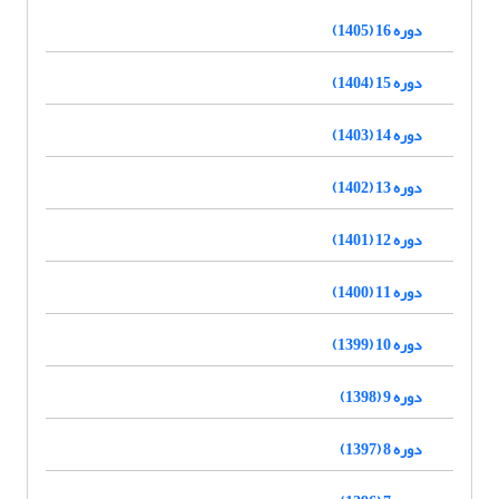
دوره 16 (1405)
دوره 15 (1404)
دوره 14 (1403)
دوره 13 (1402)
دوره 12 (1401)
دوره 11 (1400)
دوره 10 (1399)
دوره 9 (1398)
دوره 8 (1397)