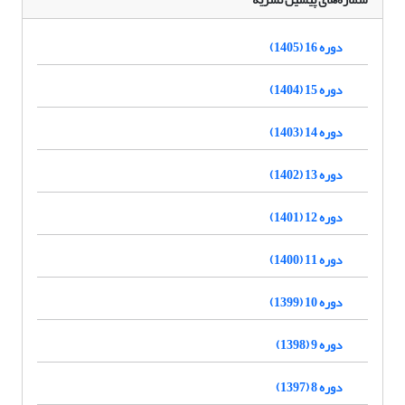
دوره 16 (1405)
دوره 15 (1404)
دوره 14 (1403)
دوره 13 (1402)
دوره 12 (1401)
دوره 11 (1400)
دوره 10 (1399)
دوره 9 (1398)
دوره 8 (1397)