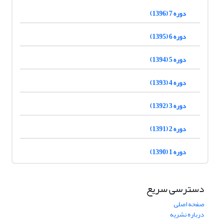
دوره 7 (1396)
دوره 6 (1395)
دوره 5 (1394)
دوره 4 (1393)
دوره 3 (1392)
دوره 2 (1391)
دوره 1 (1390)
دسترسی سریع
صفحه اصلی
درباره نشریه