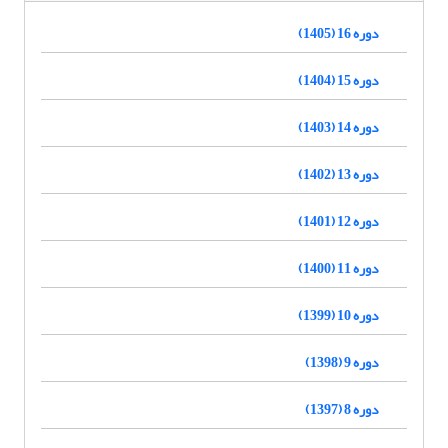
دوره 16 (1405)
دوره 15 (1404)
دوره 14 (1403)
دوره 13 (1402)
دوره 12 (1401)
دوره 11 (1400)
دوره 10 (1399)
دوره 9 (1398)
دوره 8 (1397)