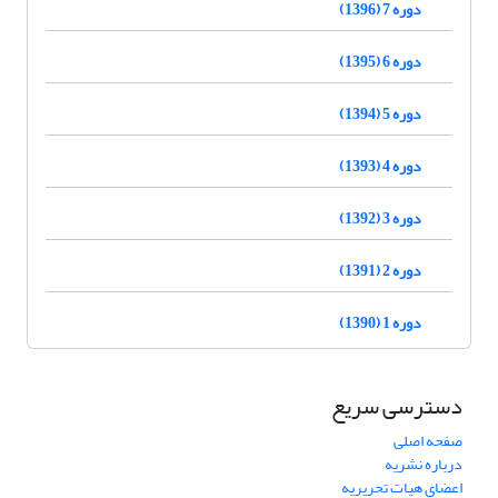
دوره 7 (1396)
دوره 6 (1395)
دوره 5 (1394)
دوره 4 (1393)
دوره 3 (1392)
دوره 2 (1391)
دوره 1 (1390)
دسترسی سریع
صفحه اصلی
درباره نشریه
اعضای هیات تحریریه