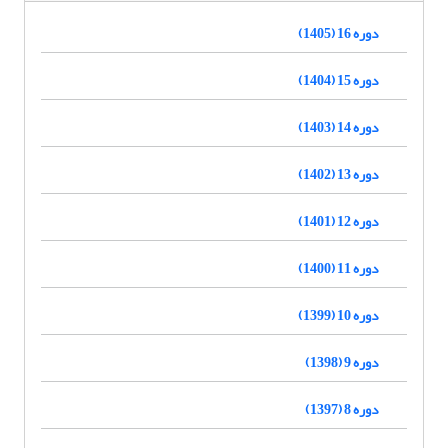
دوره 16 (1405)
دوره 15 (1404)
دوره 14 (1403)
دوره 13 (1402)
دوره 12 (1401)
دوره 11 (1400)
دوره 10 (1399)
دوره 9 (1398)
دوره 8 (1397)