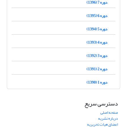
دوره 7 (1396)
دوره 6 (1395)
دوره 5 (1394)
دوره 4 (1393)
دوره 3 (1392)
دوره 2 (1391)
دوره 1 (1390)
دسترسی سریع
صفحه اصلی
درباره نشریه
اعضای هیات تحریریه