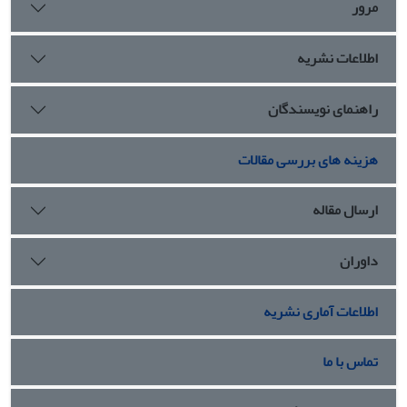
مرور
اطلاعات نشریه
راهنمای نویسندگان
هزینه های بررسی مقالات
ارسال مقاله
داوران
اطلاعات آماری نشریه
تماس با ما