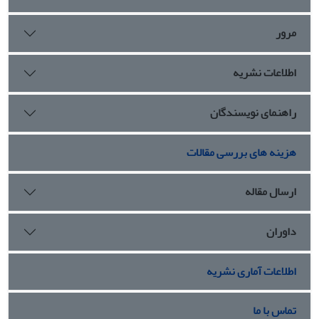
ارتهه‌شاسترۀ
کاوتیلیه
،
می‌توان سیاست‌نامه نامید؟
مرور
اطلاعات نشریه
راهنمای نویسندگان
هزینه های بررسی مقالات
ارسال مقاله
داوران
اطلاعات آماری نشریه
تماس با ما