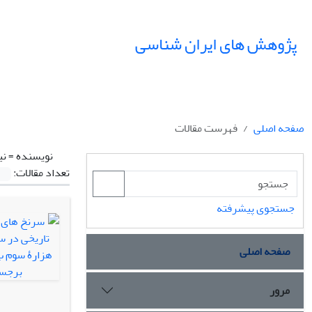
پژوهش های ایران شناسی
صفحه اصلی
فهرست مقالات
نویسنده =
نی
تعداد مقالات:
جستجوی پیشرفته
صفحه اصلی
مرور