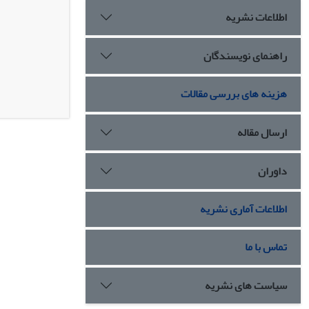
اطلاعات نشریه
راهنمای نویسندگان
هزینه های بررسی مقالات
ارسال مقاله
داوران
اطلاعات آماری نشریه
تماس با ما
سیاست های نشریه