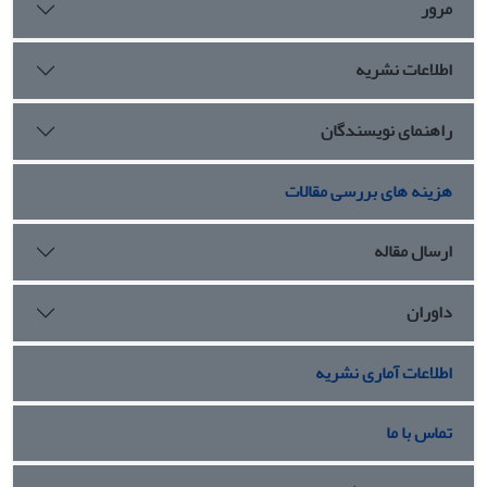
مرور
اطلاعات نشریه
راهنمای نویسندگان
هزینه های بررسی مقالات
ارسال مقاله
داوران
اطلاعات آماری نشریه
تماس با ما