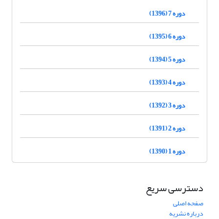
دوره 7 (1396)
دوره 6 (1395)
دوره 5 (1394)
دوره 4 (1393)
دوره 3 (1392)
دوره 2 (1391)
دوره 1 (1390)
دسترسی سریع
صفحه اصلی
درباره نشریه