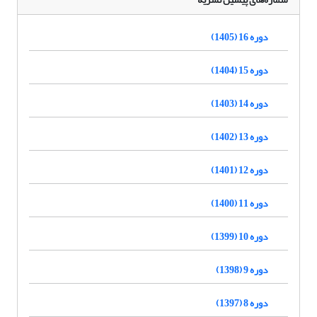
دوره 16 (1405)
دوره 15 (1404)
دوره 14 (1403)
دوره 13 (1402)
دوره 12 (1401)
دوره 11 (1400)
دوره 10 (1399)
دوره 9 (1398)
دوره 8 (1397)