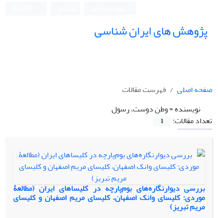
ورود به سامانه
ثبت نام
English
پژوهش های ایران شناسی
صفحه اصلی
فهرست مقالات
نویسنده =
وطن دوست، رسول
تعداد مقالات:
1
بررسی دیوارنگاره‌های بوم‌پارچه‌ در کلیساهای ایران (مطالعۀ
موردی: کلیسای وانک اصفهان، کلیسای مریم اصفهان و کلیسای
مریم تبریز)